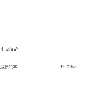
すべて表示
最新記事