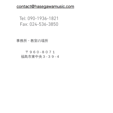
Tel:
090-1936-1821
Fax:
024-536-3850
​事務所・教室の場所
〒９６０−８０７１
福島市東中央３−３９−４