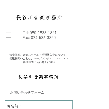
Tel:
090-1936-1821
Fax:
024-536-3850
演奏依頼、音楽スクール・学習塾入会について、
出版物問い合わせ、ハープレンタル、 etc・・・
各種お問い合わせください
​お問い合わせフォーム