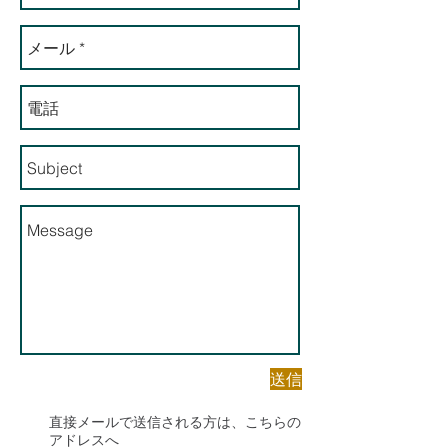
送信
直接メールで送信される方は、こちらの
アドレスへ