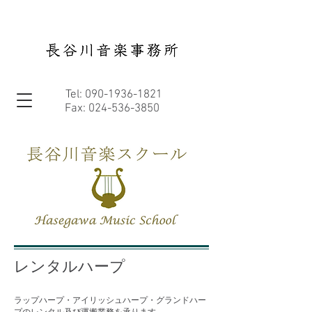
Tel:
090-1936-1821
Fax:
024-536-3850
レンタルハープ
ラップハープ・アイリッシュハープ・グランドハー