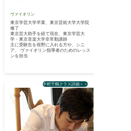
ヴァイオリン
東京学芸大学卒業、東京芸術大学大学院
修了
東京芸大助手を経て現在、東京学芸大
学・東京音楽大学非常勤講師
主に受験生を視野に入れる方や、シニ
ア、 ヴァイオリン指導者のためのレッス
ンを担当
中村千鶴クラス詳細＞＞