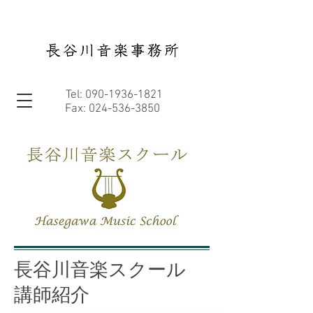
Tel:
090-1936-1821
Fax:
024-536-3850
長谷川音楽スクール
講師​紹介