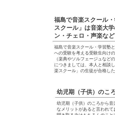
福島で音楽スクール・
スクール」は音楽大学
ン・チェロ・声楽など
福島で音楽スクール・学習塾
への受験を考える受験生向け
（楽典やソルフェージュなど
につきましては、本人と相談
楽スクール」の生徒が合格し
幼児期（子供）のこ
幼児期（子供）のころから音
なメリットがあると言われて