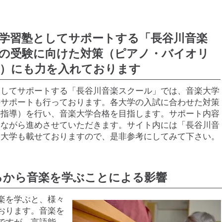
学習塾としてサポートする「長谷川音楽
の受験に向けた対策（ピアノ・バイオリ
）にも力を入れております
としてサポートする「長谷川音楽スクール」では、音楽大学
のサポートも行っております。各大学の入試に合わせた対策
の指導）を行い、音楽大学合格を目指します。サポート内容
しながら進めさせていただきます。サイト内には「長谷川音
た大学も載せておりますので、是非参考にしてみて下さい。
ろから音楽を学ぶことによる影響
楽を学ぶと、様々
おります。音楽を