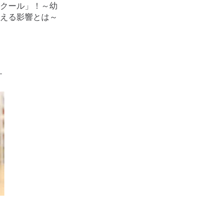
クール」！～幼
える影響とは～