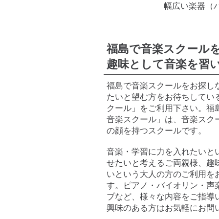
幅広い楽器（
福島で音楽スクール
趣味として音楽を習
福島で音楽スクールをお探し
たいと望む方をお待ちしてい
クール」をご利用下さい。福
音楽スクール」は、音楽スク
の顔を持つスクールです。
音楽・学習に力を入れたいと
せたいと考えるご両親様、趣
いという大人の方のご利用を
す。ピアノ・バイオリン・声
プなど、様々な内容をご指導
興味のある方はお気軽にお問