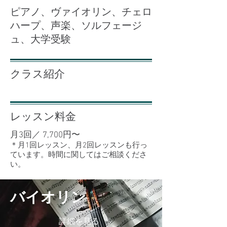
ピアノ、ヴァイオリン、チェロ
ハープ、声楽、ソルフェージ
ュ、大学受験
クラス紹介
レッスン料金
月3回／ 7,700円〜
＊月1回レッスン、月2回レッスンも行っ
ています。時間に関してはご相談くださ
い。
​バイオリン
詳細を見る