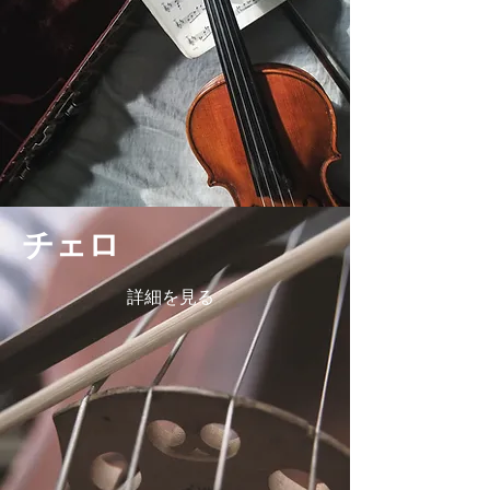
チェロ
詳細を見る