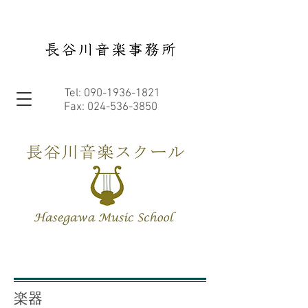
Tel:
090-1936-1821
Fax:
024-536-3850
楽器