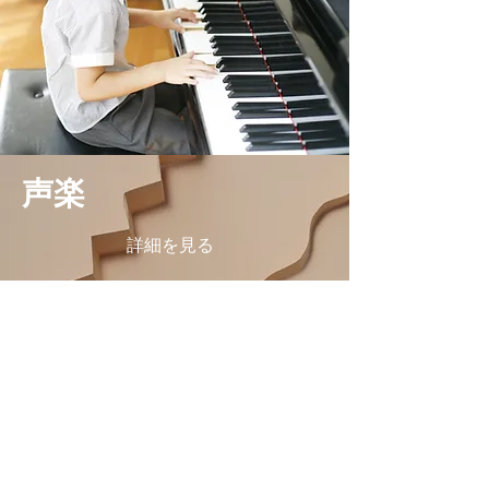
​声楽
詳細を見る