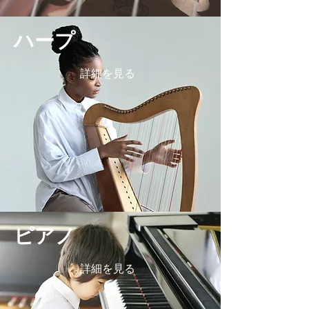
​ハープ
詳細を見る
​ピアノ
詳細を見る