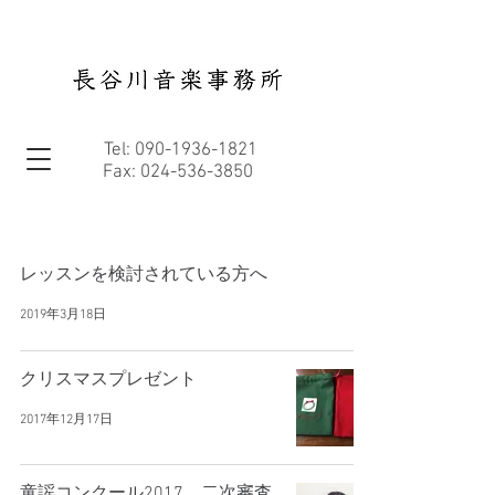
Tel:
090-1936-1821
Fax:
024-536-3850
レッスンを検討されている方へ
2019年3月18日
クリスマスプレゼント
2017年12月17日
童謡コンクール2017 二次審査