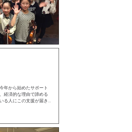
 今年から始めたサポート
ど、経済的な理由で諦める
ている人にこの支援が届き