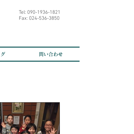
Tel: 090-1936-1821
Fax: 024-536-3850
ログ
問い合わせ