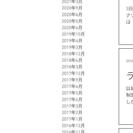
2021年3月
2020年9月
3
2020年6月
ク
2020年5月
は
2020年4月
情の
2019年10月
生
2019年4月
す
2019年3月
2018年12月
2018年4月
201
2018年3月
2017年12月
2017年9月
2017年6月
以
2017年5月
制
2017年4月
し
2017年3月
ます
2017年2月
2017年1月
2016年12月
2016年11月