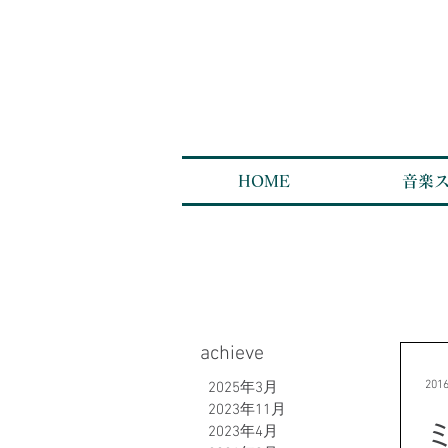
HOME
音楽
achieve
20
2025年3月
2023年11月
2023年4月