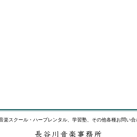
事
音楽スクール・ハープレンタル、学習塾、その他各種お問い合