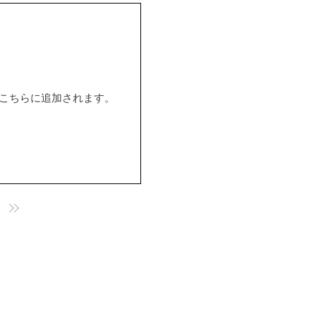
はこちらに追加されます。