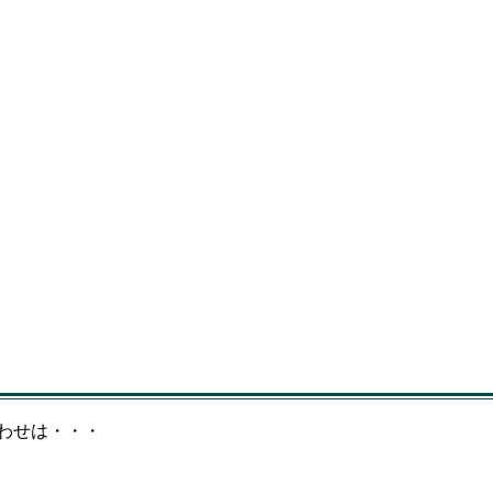
わせは・・・